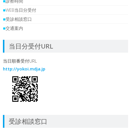
■
診察時間
■
WEB当日分受付
■
受診相談窓口
■
交通案内
当日分受付URL
当日順番受付URL
http://yokoi.mdja.jp
受診相談窓口